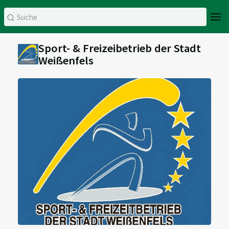
Sport- & Freizeibetrieb der Stadt
Weißenfels