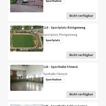
Sporthallen
Nicht verfügbar
110 - Sportplatz Röntgenweg
Sportplatz Röntgenweg
Sportplatz
Nicht verfügbar
120 - Sporthalle Filmeck
Turnhalle Filmeck
Sporthallen
Nicht verfügbar