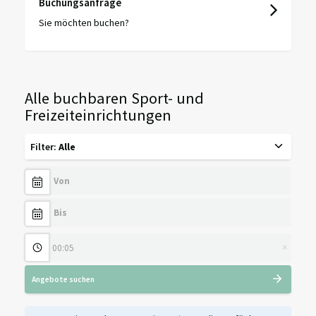
Buchungsanfrage
Sie möchten buchen?
Alle buchbaren Sport- und
Freizeiteinrichtungen
Filter
:
Alle
×
Angebote suchen