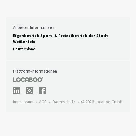
Anbieter-Informationen
Eigenbetrieb Sport- & Freizeibetrieb der Stadt
Weißenfels
Deutschland
Plattform-Informationen
Impressum
AGB
Datenschutz
© 2026 Locaboo GmbH