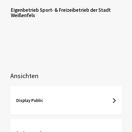
Eigenbetrieb Sport- & Freizeibetrieb der Stadt
Weißenfels
Ansichten
Display Public