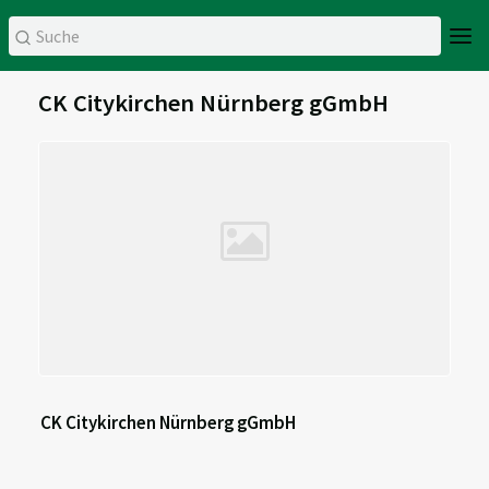
CK Citykirchen Nürnberg gGmbH
CK Citykirchen Nürnberg gGmbH