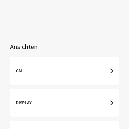
Ansichten
CAL
DISPLAY