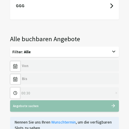
GGG
Alle buchbaren Angebote
Filter
:
Alle
×
Angebote suchen
Nennen Sie uns Ihren
Wunschtermin
, um die verfügbaren
Slots zu sehen