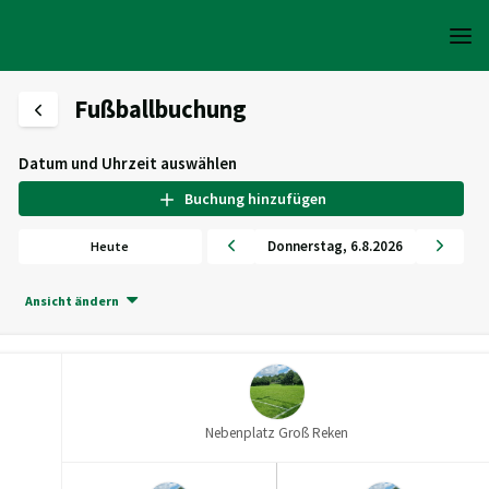
Fußballbuchung
Datum und Uhrzeit auswählen
Buchung hinzufügen
Donnerstag
,
6
.
8
.
2026
Heute
Ansicht ändern
Nebenplatz Groß Reken