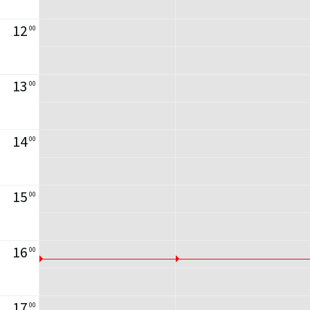
12
00
13
00
14
00
15
00
16
00
17
00