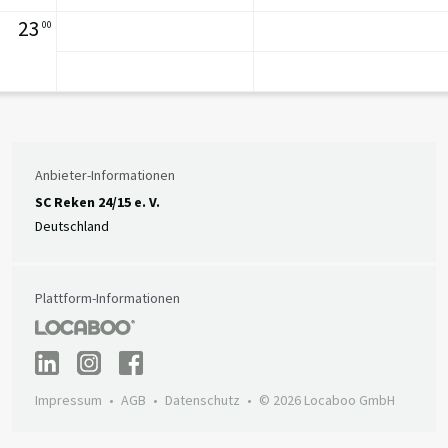
23
00
Anbieter-Informationen
SC Reken 24/15 e. V.
Deutschland
Plattform-Informationen
Impressum
AGB
Datenschutz
© 2026 Locaboo GmbH