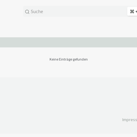
+
Keine Einträge gefunden
Impres