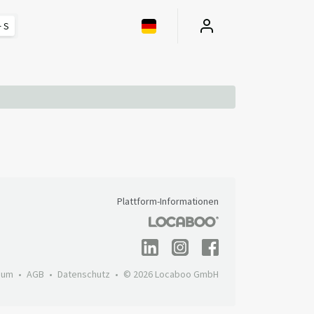
 S
Plattform-Informationen
sum
AGB
Datenschutz
© 2026 Locaboo GmbH