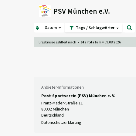
PSV München e.V.
Datum
Tags / Schlagwörter
Ergebnisse gefiltert nach
•
Startdatum
= 09.08.2026
Anbieter-Informationen
Post-Sportverein (PSV) München e. V.
Franz-Mader-Straße 11
80992 München
Deutschland
Datenschutzerklärung