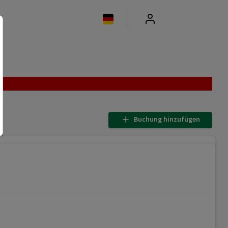
Buchung hinzufügen