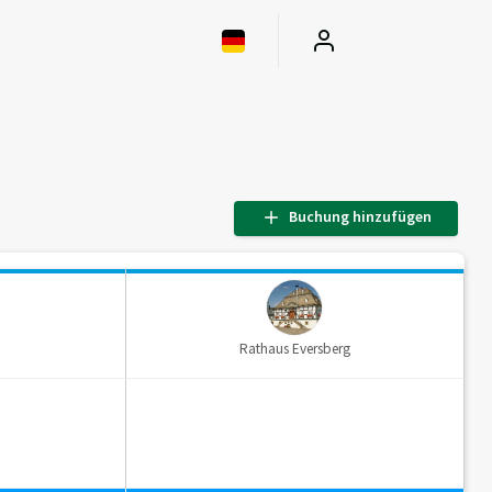
Buchung hinzufügen
Rathaus Eversberg