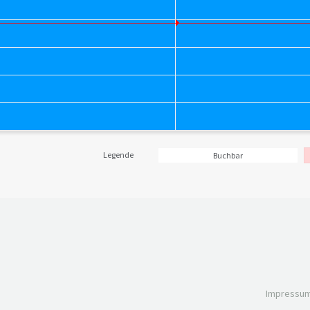
Legende
Buchbar
Impressu