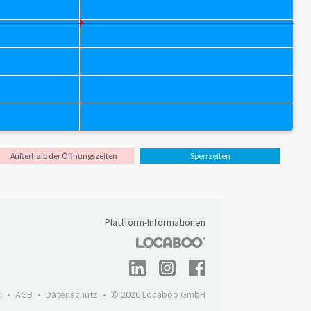
Außerhalb der Öffnungszeiten
Sperrzeiten
Plattform-Informationen
m
AGB
Datenschutz
© 2026 Locaboo GmbH