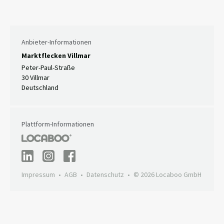
Anbieter-Informationen
Marktflecken Villmar
Peter-Paul-Straße
30 Villmar
Deutschland
Plattform-Informationen
Impressum
AGB
Datenschutz
© 2026 Locaboo GmbH