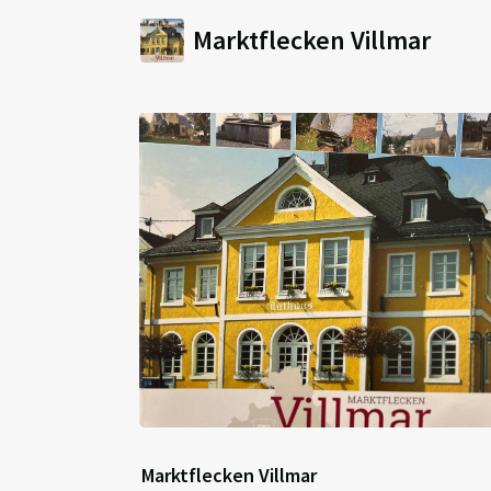
Marktflecken Villmar
Marktflecken Villmar