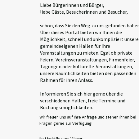
Liebe Bürgerinnen und Bürger,
liebe Gäste, Besucherinnen und Besucher,
schön, dass Sie den Weg zu uns gefunden haben
Über dieses Portal bieten wir Ihnen die
Möglichkeit, schnell und unkompliziert unsere
gemeindeeigenen Hallen für Ihre
Veranstaltungen zu mieten. Egal ob
private
Feiern, Vereinsveranstaltungen, Firmenfeier,
Tagungen oder kulturelle Veranstaltungen,
unsere Räumlichkeiten bieten den passenden
Rahmen für ihren Anlass.
Informieren Sie sich hier gerne über die
verschiedenen Hallen, freie Termine und
Buchungsmöglichkeiten.
Wir freuen uns auf Ihre Anfrage und stehen Ihnen bei
Fragen gerne zur Verfügung!
Ihr Marktflecken Villmar