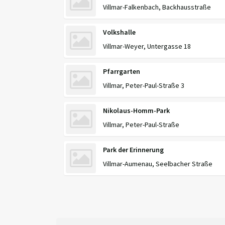
Villmar-Falkenbach, Backhausstraße
Volkshalle
Villmar-Weyer, Untergasse 18
Pfarrgarten
Villmar, Peter-Paul-Straße 3
Nikolaus-Homm-Park
Villmar, Peter-Paul-Straße
Park der Erinnerung
Villmar-Aumenau, Seelbacher Straße