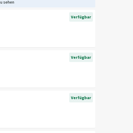
zu sehen
Verfügbar
Verfügbar
Verfügbar