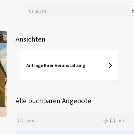
Ansichten
Anfrage Ihrer Veranstaltung
Alle buchbaren Angebote