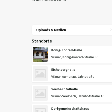
Uploads & Medien
Standorte
König-Konrad-Halle
Villmar, König-Konrad-Straße 36
Eichelberghalle
Villmar-Aumenau, Jahnstraße
Seelbachtalhalle
Villmar-Seelbach, Bahnhofstraße 16
Dorfgemeinschaftshaus