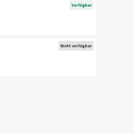
Verfügbar
Nicht verfügbar