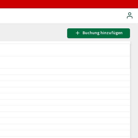
Buchung hinzufügen