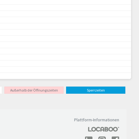
Außerhalb der Öffnungszeiten
Sperrzeiten
Plattform-Informationen