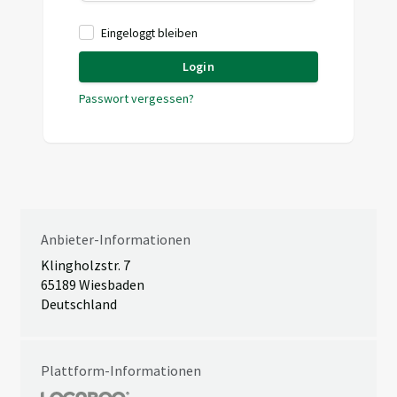
Eingeloggt bleiben
Login
Passwort vergessen?
Anbieter-Informationen
Klingholzstr. 7
65189 Wiesbaden
Deutschland
Plattform-Informationen