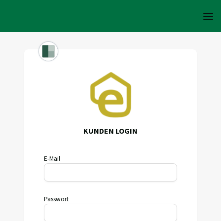
KUNDEN LOGIN
E-Mail
Passwort