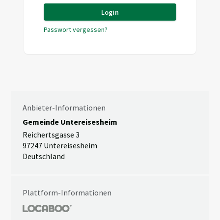
Login
Passwort vergessen?
Anbieter-Informationen
Gemeinde Untereisesheim
Reichertsgasse 3
97247 Untereisesheim
Deutschland
Plattform-Informationen