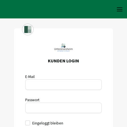
KUNDEN LOGIN
E-Mail
Passwort
Eingeloggt bleiben