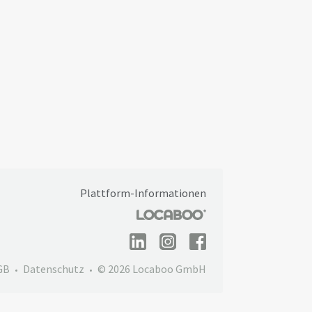
Plattform-Informationen
GB
Datenschutz
© 2026 Locaboo GmbH