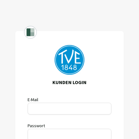
KUNDEN LOGIN
E-Mail
Passwort