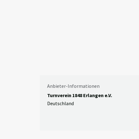
Anbieter-Informationen
Turnverein 1848 Erlangen e.V.
Deutschland