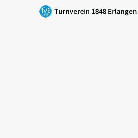
Turnverein 1848 Erlangen