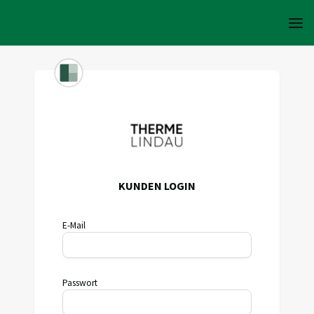
KUNDEN LOGIN
E-Mail
Passwort