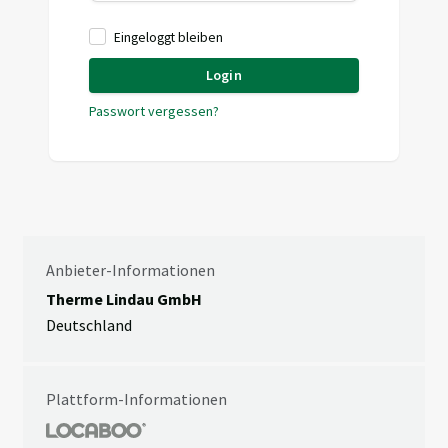
Eingeloggt bleiben
Login
Passwort vergessen?
Anbieter-Informationen
Therme Lindau GmbH
Deutschland
Plattform-Informationen