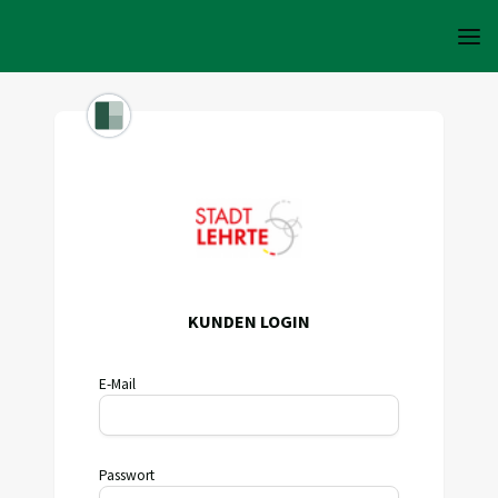
KUNDEN LOGIN
E-Mail
Passwort