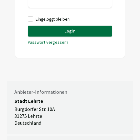
Eingeloggt bleiben
Login
Passwort vergessen?
Anbieter-Informationen
Stadt Lehrte
Burgdorfer Str. 10A
31275 Lehrte
Deutschland