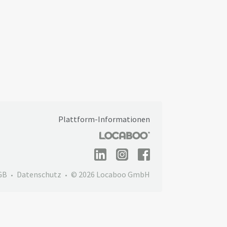
Plattform-Informationen
GB
Datenschutz
© 2026 Locaboo GmbH