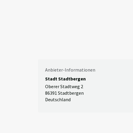
Anbieter-Informationen
Stadt Stadtbergen
Oberer Stadtweg 2
86391 Stadtbergen
Deutschland