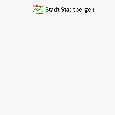
Stadt Stadtbergen