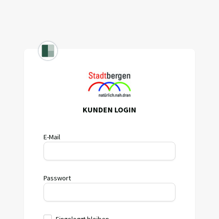
KUNDEN LOGIN
E-Mail
Passwort