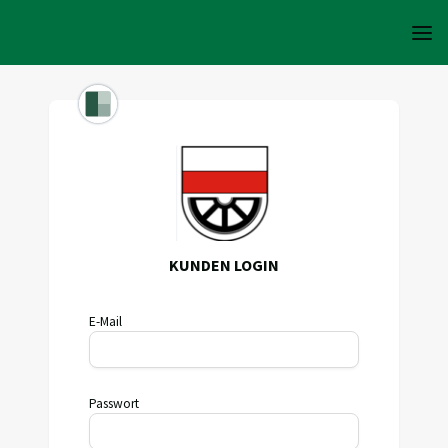
KUNDEN LOGIN
E-Mail
Passwort