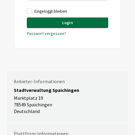
Eingeloggt bleiben
Login
Passwort vergessen?
Anbieter-Informationen
Stadtverwaltung Spaichingen
Marktplatz 19
78549 Spaichingen
Deutschland
Plattform-Informationen