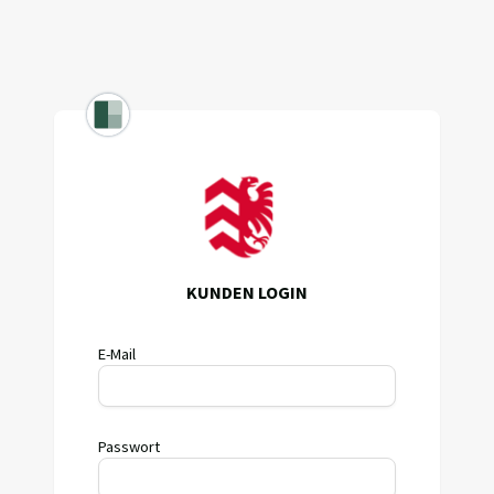
KUNDEN LOGIN
E-Mail
Passwort