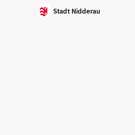
Stadt Nidderau