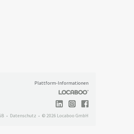
Plattform-Informationen
GB
Datenschutz
© 2026 Locaboo GmbH