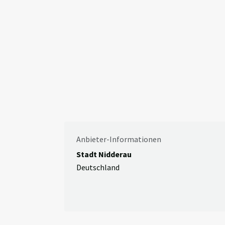
Anbieter-Informationen
Stadt Nidderau
Deutschland