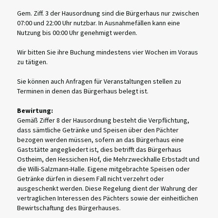
Gem. Ziff. 3 der Hausordnung sind die Bürgerhaus nur zwischen
07:00 und 22:00 Uhr nutzbar. In Ausnahmefällen kann eine
Nutzung bis 00:00 Uhr genehmigt werden.
Wir bitten Sie ihre Buchung mindestens vier Wochen im Voraus
zu tätigen.
Sie können auch Anfragen für Veranstaltungen stellen zu
Terminen in denen das Bürgerhaus belegt ist.
Bewirtung:
Gemäß Ziffer 8 der Hausordnung besteht die Verpflichtung,
dass sämtliche Getränke und Speisen über den Pächter
bezogen werden müssen, sofern an das Bürgerhaus eine
Gaststätte angegliedert ist, dies betrifft das Bürgerhaus
Ostheim, den Hessichen Hof, die Mehrzweckhalle Erbstadt und
die Willi-Salzmann-Halle. Eigene mitgebrachte Speisen oder
Getränke dürfen in diesem Fall nicht verzehrt oder
ausgeschenkt werden. Diese Regelung dient der Wahrung der
vertraglichen Interessen des Pächters sowie der einheitlichen
Bewirtschaftung des Bürgerhauses.