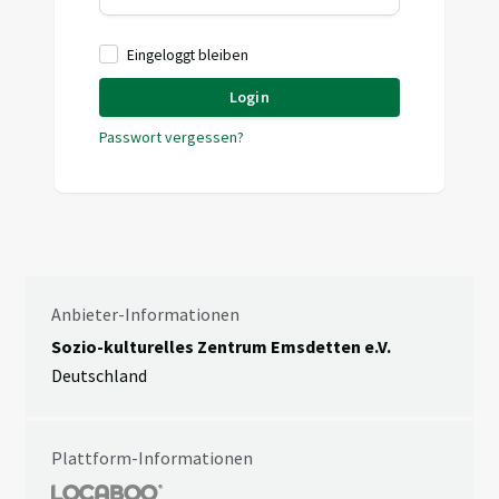
Eingeloggt bleiben
Login
Passwort vergessen?
Anbieter-Informationen
Sozio-kulturelles Zentrum Emsdetten e.V.
Deutschland
Plattform-Informationen