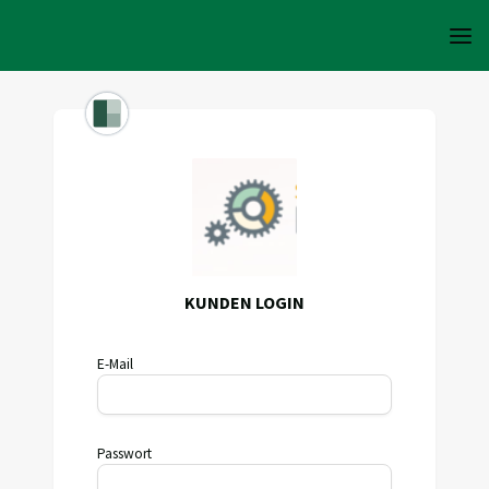
KUNDEN LOGIN
E-Mail
Passwort