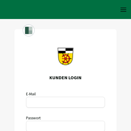
KUNDEN LOGIN
E-Mail
Passwort