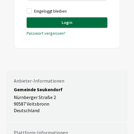
Eingeloggt bleiben
Login
Passwort vergessen?
Anbieter-Informationen
Gemeinde Seukendorf
Nürnberger Straße 2
90587 Veitsbronn
Deutschland
Plattform-Informationen