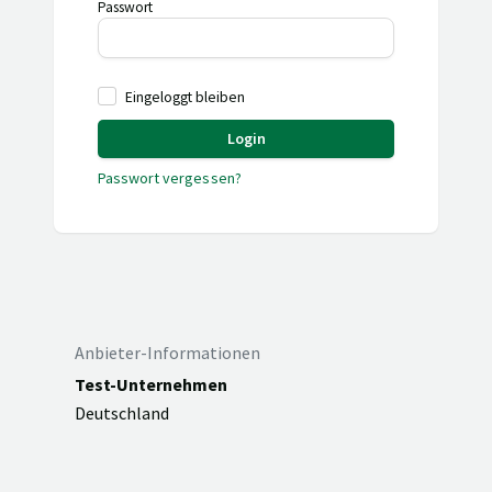
Passwort
Eingeloggt bleiben
Login
Passwort vergessen?
Anbieter-Informationen
Test-Unternehmen
Deutschland