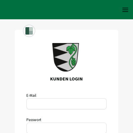
KUNDEN LOGIN
E-Mail
Passwort