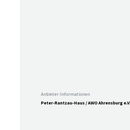
Anbieter-Informationen
Peter-Rantzau-Haus / AWO Ahrensburg e.V