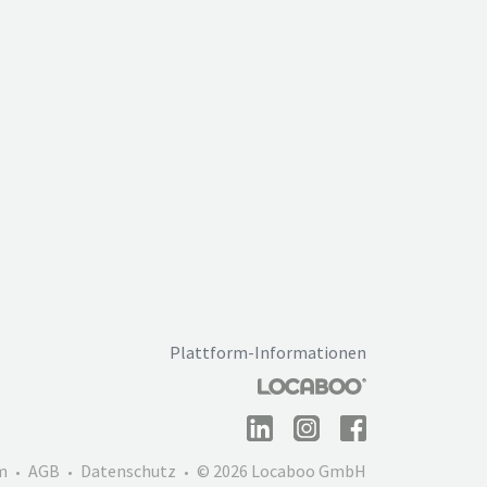
Plattform-Informationen
m
AGB
Datenschutz
© 2026 Locaboo GmbH