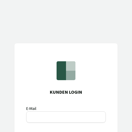
KUNDEN LOGIN
E-Mail