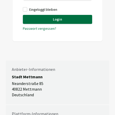
Eingeloggt bleiben
Login
Passwort vergessen?
Anbieter-Informationen
Stadt Mettmann
Neanderstraße 85
40822 Mettmann
Deutschland
Plattform-Informationen