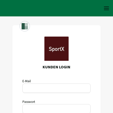
KUNDEN LOGIN
E-Mail
Passwort