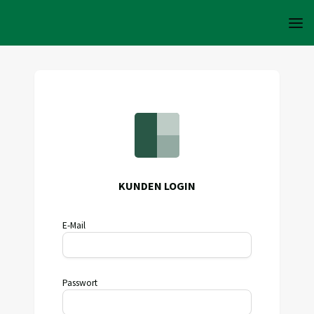
KUNDEN LOGIN
E-Mail
Passwort