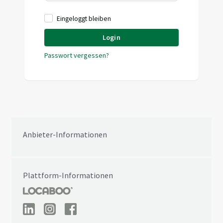
Eingeloggt bleiben
Login
Passwort vergessen?
Anbieter-Informationen
Plattform-Informationen