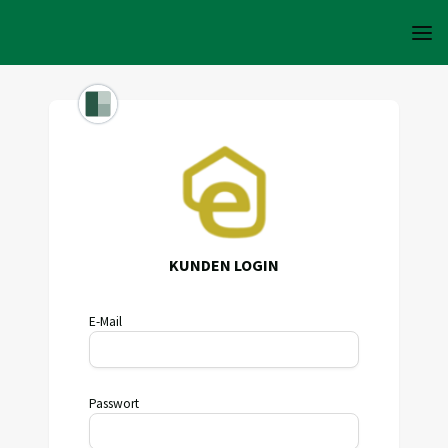
KUNDEN LOGIN
E-Mail
Passwort