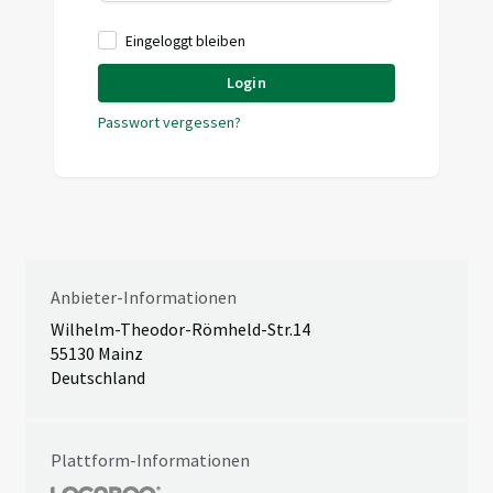
Eingeloggt bleiben
Login
Passwort vergessen?
Anbieter-Informationen
Wilhelm-Theodor-Römheld-Str.14
55130 Mainz
Deutschland
Plattform-Informationen