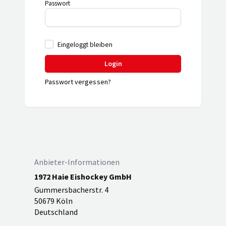
Passwort
Eingeloggt bleiben
Login
Passwort vergessen?
Anbieter-Informationen
1972 Haie Eishockey GmbH
Gummersbacherstr. 4
50679 Köln
Deutschland