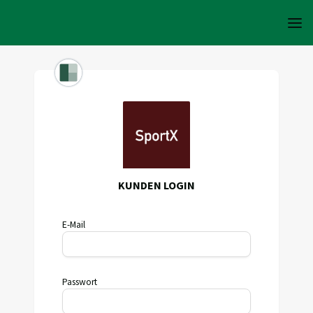
KUNDEN LOGIN
E-Mail
Passwort