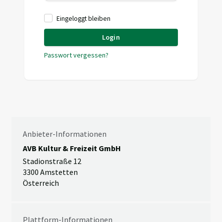
Eingeloggt bleiben
Login
Passwort vergessen?
Anbieter-Informationen
AVB Kultur & Freizeit GmbH
Stadionstraße 12
3300 Amstetten
Österreich
Plattform-Informationen