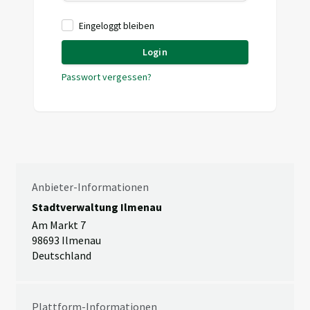
Eingeloggt bleiben
Login
Passwort vergessen?
Anbieter-Informationen
Stadtverwaltung Ilmenau
Am Markt 7
98693 Ilmenau
Deutschland
Plattform-Informationen