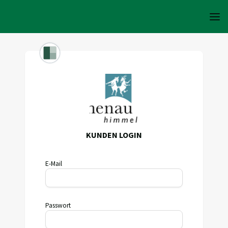
KUNDEN LOGIN
E-Mail
Passwort