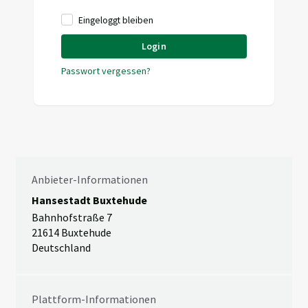
Eingeloggt bleiben
Login
Passwort vergessen?
Anbieter-Informationen
Hansestadt Buxtehude
Bahnhofstraße 7
21614 Buxtehude
Deutschland
Plattform-Informationen