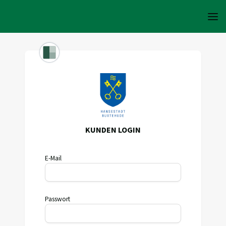
KUNDEN LOGIN
E-Mail
Passwort