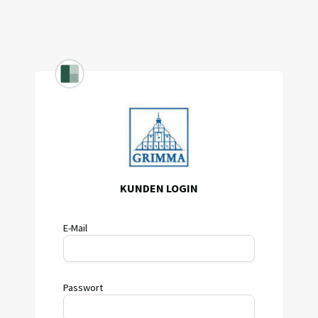
KUNDEN LOGIN
E-Mail
Passwort