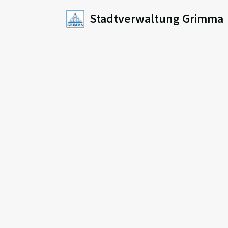
Stadtverwaltung Grimma