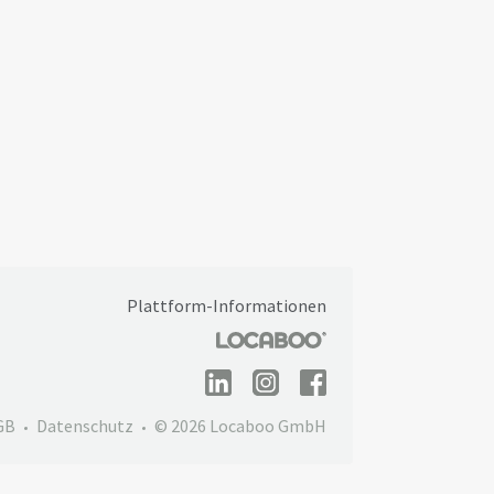
Plattform-Informationen
GB
Datenschutz
© 2026 Locaboo GmbH