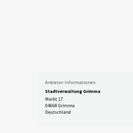
Anbieter-Informationen
Stadtverwaltung Grimma
Markt 17
04668 Grimma
Deutschland