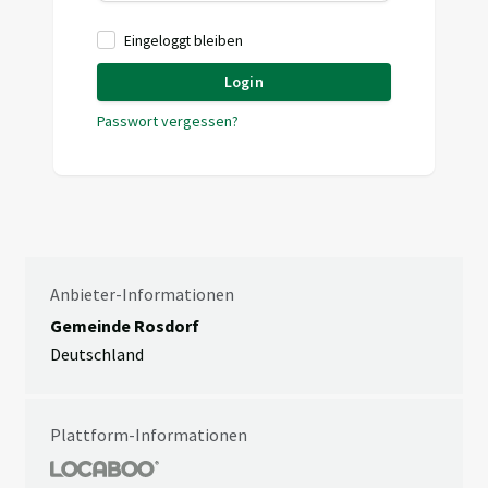
Eingeloggt bleiben
Login
Passwort vergessen?
Anbieter-Informationen
Gemeinde Rosdorf
Deutschland
Plattform-Informationen