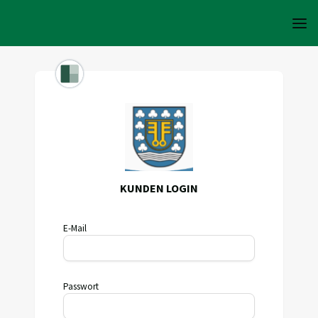
KUNDEN LOGIN
E-Mail
Passwort