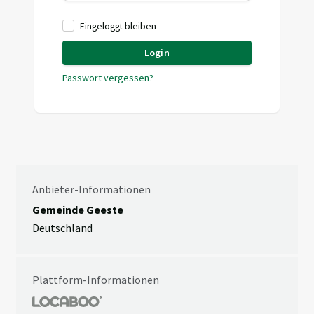
Eingeloggt bleiben
Login
Passwort vergessen?
Anbieter-Informationen
Gemeinde Geeste
Deutschland
Plattform-Informationen