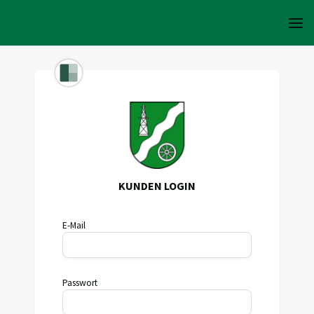
KUNDEN LOGIN
E-Mail
Passwort