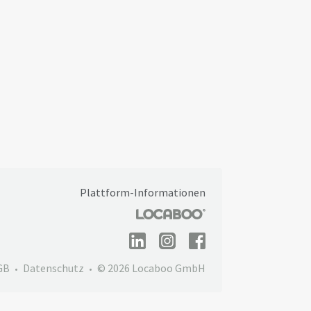
Plattform-Informationen
GB
Datenschutz
© 2026 Locaboo GmbH