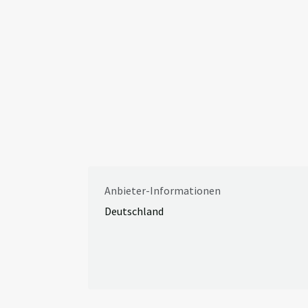
Anbieter-Informationen
Deutschland