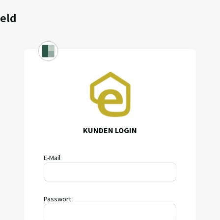
feld
KUNDEN LOGIN
E-Mail
Passwort