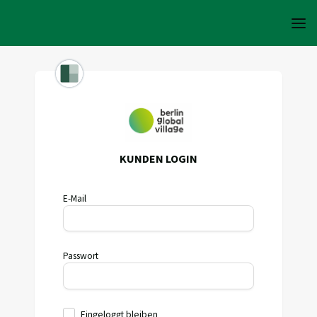
KUNDEN LOGIN
E-Mail
Passwort
Eingeloggt bleiben