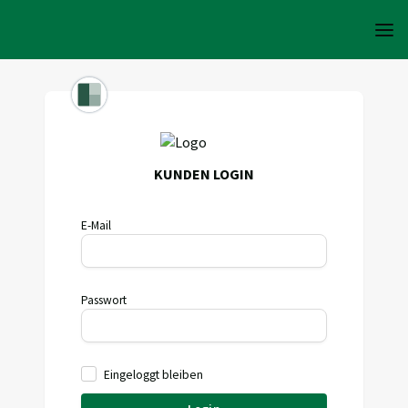
KUNDEN LOGIN
E-Mail
Passwort
Eingeloggt bleiben