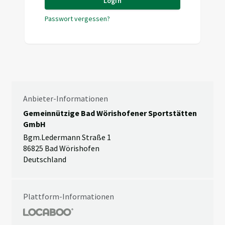
Login
Passwort vergessen?
Anbieter-Informationen
Gemeinnützige Bad Wörishofener Sportstätten
GmbH
Bgm.Ledermann Straße 1
86825 Bad Wörishofen
Deutschland
Plattform-Informationen