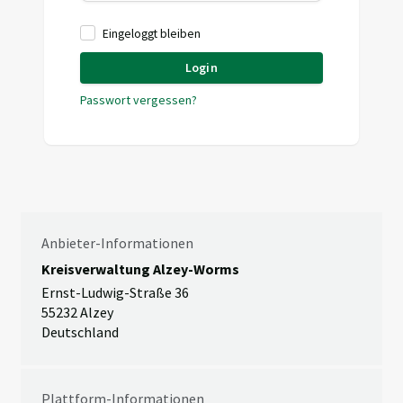
Eingeloggt bleiben
Login
Passwort vergessen?
Anbieter-Informationen
Kreisverwaltung Alzey-Worms
Ernst-Ludwig-Straße 36
55232 Alzey
Deutschland
Plattform-Informationen