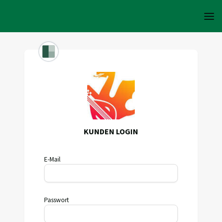
KUNDEN LOGIN
E-Mail
Passwort