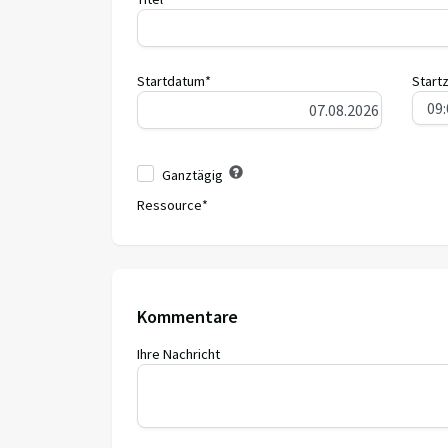
Startdatum*
Startz
Ganztägig
Ressource*
Kommentare
Ihre Nachricht