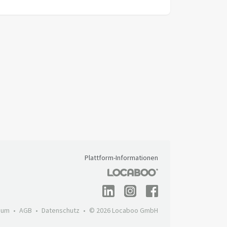
Plattform-Informationen
sum
AGB
Datenschutz
© 2026 Locaboo GmbH