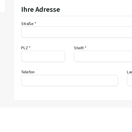
Ihre Adresse
Straße *
PLZ *
Stadt *
Telefon
La