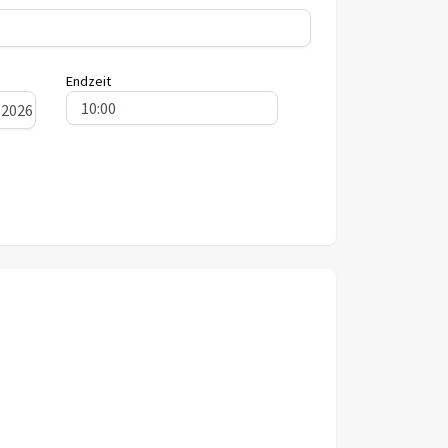
Endzeit