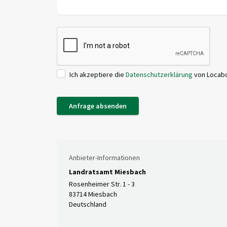
Ich akzeptiere die
Datenschutzerklärung
von Locab
Anfrage absenden
Anbieter-Informationen
Landratsamt Miesbach
Rosenheimer Str. 1 - 3
83714 Miesbach
Deutschland