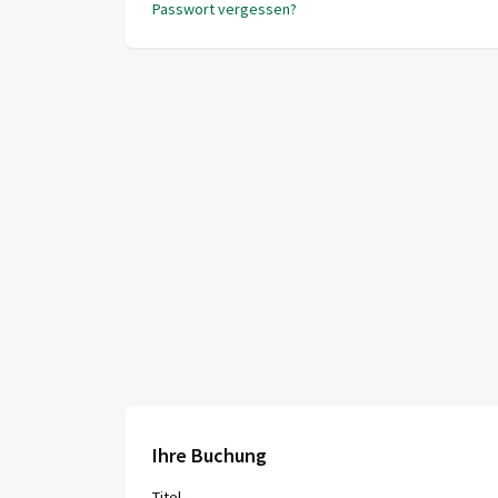
Passwort vergessen?
Ihre Buchung
Titel