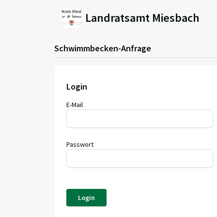
Landratsamt Miesbach
Schwimmbecken-Anfrage
Login
E-Mail
Passwort
Login