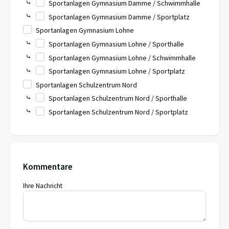
⤷
Sportanlagen Gymnasium Damme / Schwimmhalle
⤷
Sportanlagen Gymnasium Damme / Sportplatz
Sportanlagen Gymnasium Lohne
⤷
Sportanlagen Gymnasium Lohne / Sporthalle
⤷
Sportanlagen Gymnasium Lohne / Schwimmhalle
⤷
Sportanlagen Gymnasium Lohne / Sportplatz
Sportanlagen Schulzentrum Nord
⤷
Sportanlagen Schulzentrum Nord / Sporthalle
⤷
Sportanlagen Schulzentrum Nord / Sportplatz
Kommentare
Ihre Nachricht