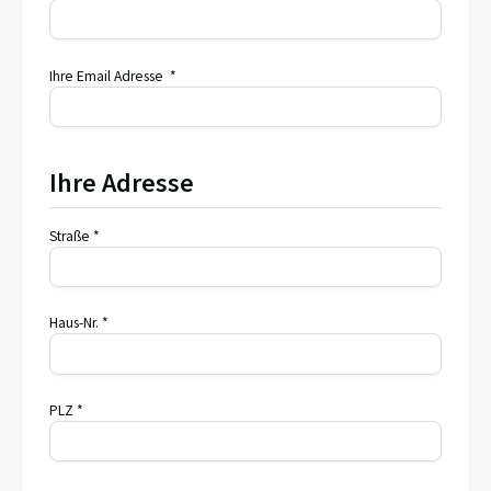
Ihre Email Adresse *
Ihre Adresse
Straße *
Haus-Nr. *
PLZ *