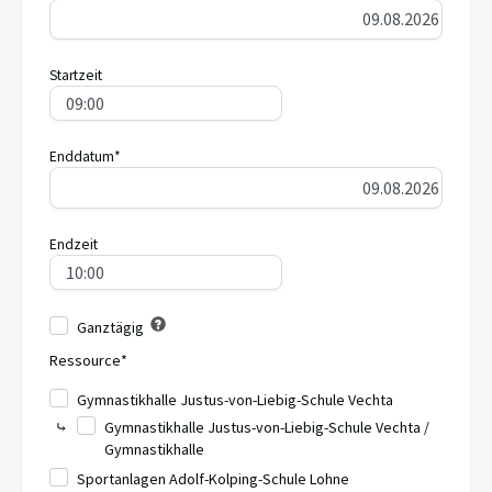
Startzeit
Enddatum*
Endzeit
Ganztägig
Ressource*
Gymnastikhalle Justus-von-Liebig-Schule Vechta
⤷
Gymnastikhalle Justus-von-Liebig-Schule Vechta /
Gymnastikhalle
Sportanlagen Adolf-Kolping-Schule Lohne