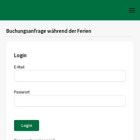
Buchungsanfrage während der Ferien
Login
E-Mail
Passwort
Login