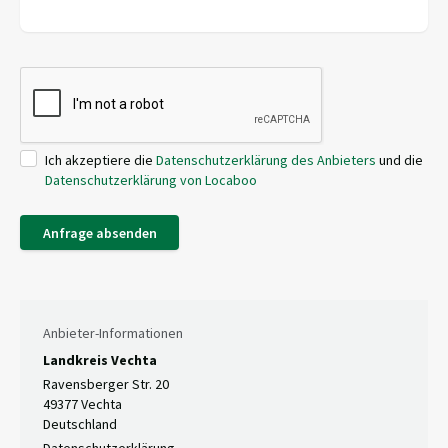
Ich akzeptiere die
Datenschutzerklärung des Anbieters
und die
Datenschutzerklärung von Locaboo
Anfrage absenden
Anbieter-Informationen
Landkreis Vechta
Ravensberger Str. 20
49377 Vechta
Deutschland
Datenschutzerklärung