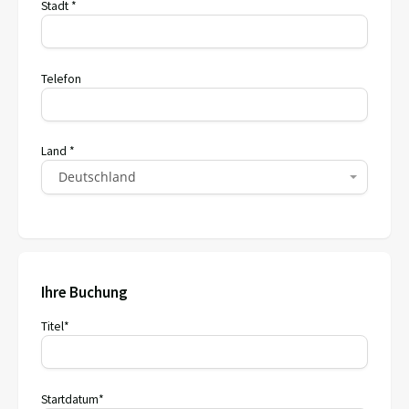
Stadt *
Telefon
Land *
Deutschland
Ihre Buchung
Titel*
Startdatum*