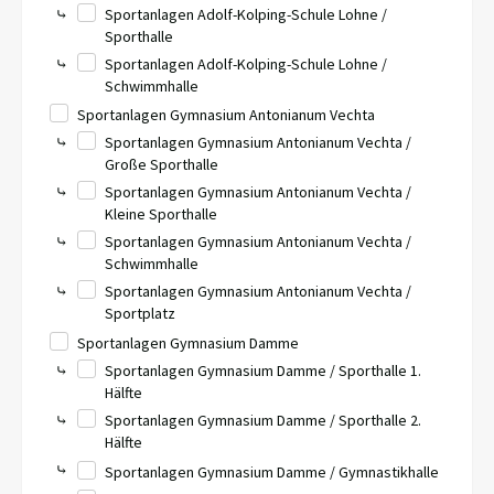
⤷
Sportanlagen Adolf-Kolping-Schule Lohne /
Sporthalle
⤷
Sportanlagen Adolf-Kolping-Schule Lohne /
Schwimmhalle
Sportanlagen Gymnasium Antonianum Vechta
⤷
Sportanlagen Gymnasium Antonianum Vechta /
Große Sporthalle
⤷
Sportanlagen Gymnasium Antonianum Vechta /
Kleine Sporthalle
⤷
Sportanlagen Gymnasium Antonianum Vechta /
Schwimmhalle
⤷
Sportanlagen Gymnasium Antonianum Vechta /
Sportplatz
Sportanlagen Gymnasium Damme
⤷
Sportanlagen Gymnasium Damme / Sporthalle 1.
Hälfte
⤷
Sportanlagen Gymnasium Damme / Sporthalle 2.
Hälfte
⤷
Sportanlagen Gymnasium Damme / Gymnastikhalle