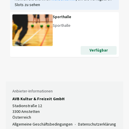
Slots zu sehen
Sporthalle
Sporthalle
Verfügbar
Anbieter-Informationen
AVB Kultur & Freizeit GmbH
Stadionstraße 12
3300 Amstetten
Österreich
Allgemeine Geschäftsbedingungen
Datenschutzerklärung