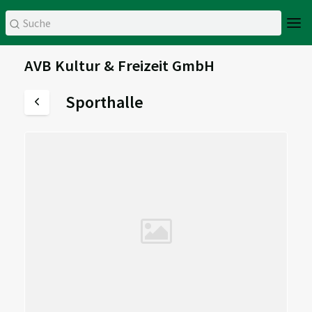
AVB Kultur & Freizeit GmbH
Sporthalle