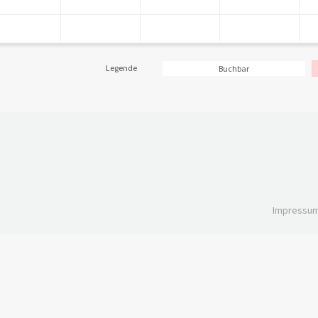
Legende
Buchbar
Impressu