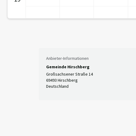
Anbieter-Informationen
Gemeinde Hirschberg
Großsachsener Straße 14
69493 Hirschberg
Deutschland