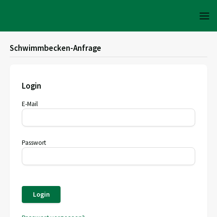
Schwimmbecken-Anfrage
Login
E-Mail
Passwort
Login