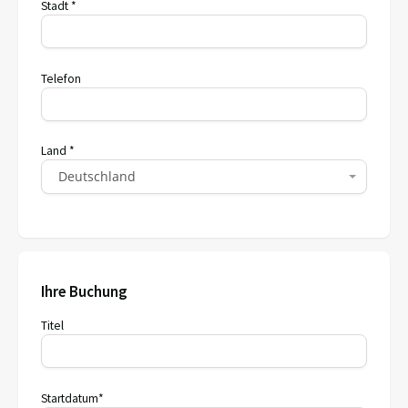
Stadt *
Telefon
Land *
Deutschland
Ihre Buchung
Titel
Startdatum*