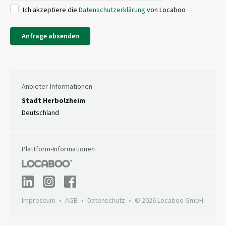
Ich akzeptiere die
Datenschutzerklärung
von Locaboo
Anfrage absenden
Anbieter-Informationen
Stadt Herbolzheim
Deutschland
Plattform-Informationen
Impressum
AGB
Datenschutz
© 2026 Locaboo GmbH