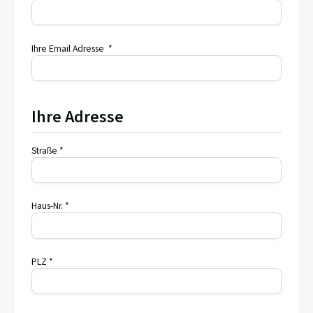
Ihre Email Adresse *
Ihre Adresse
Straße *
Haus-Nr. *
PLZ *