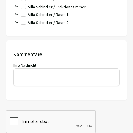
⤷
Villa Schindler / Fraktionszimmer
⤷
Villa Schindler / Raum 1
⤷
Villa Schindler / Raum 2
Kommentare
Ihre Nachricht