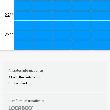
22
00
23
00
Anbieter-Informationen
Stadt Herbolzheim
Deutschland
Plattform-Informationen