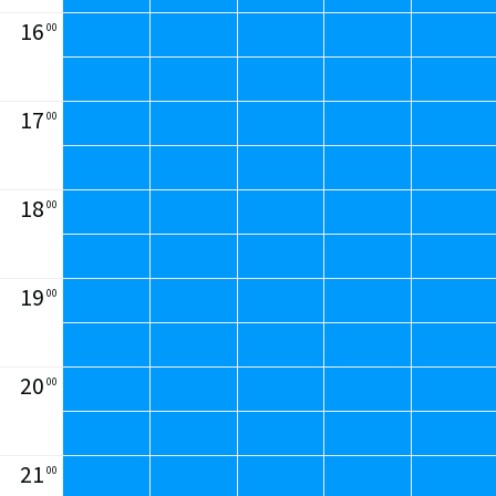
16
00
17
00
18
00
19
00
20
00
21
00