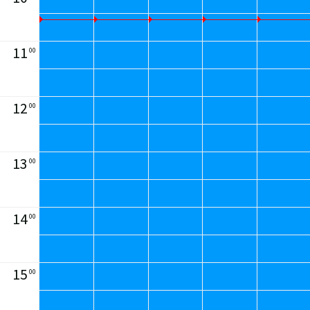
11
00
12
00
13
00
14
00
15
00