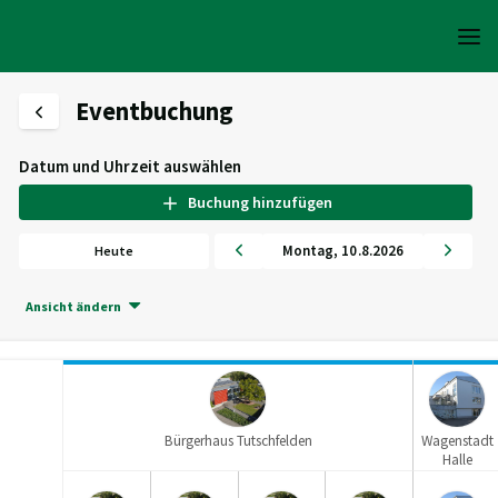
Eventbuchung
Datum und Uhrzeit auswählen
Buchung hinzufügen
Montag
,
10
.
8
.
2026
Heute
Ansicht ändern
Bürgerhaus Tutschfelden
Wagenstadt
Halle