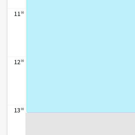
11
00
12
00
13
00