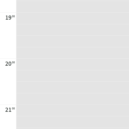
19
00
20
00
21
00