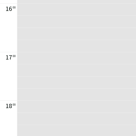
16
00
17
00
18
00