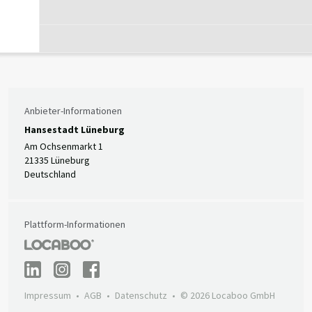
Anbieter-Informationen
Hansestadt Lüneburg
Am Ochsenmarkt 1
21335 Lüneburg
Deutschland
Plattform-Informationen
Impressum
AGB
Datenschutz
© 2026 Locaboo GmbH