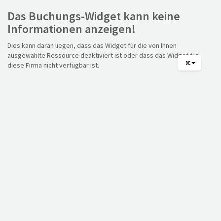
Das Buchungs-Widget kann keine
Informationen anzeigen!
Dies kann daran liegen, dass das Widget für die von Ihnen
ausgewählte Ressource deaktiviert ist oder dass das Widget für
DE
diese Firma nicht verfügbar ist.