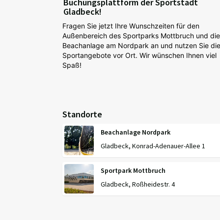
Buchungsplattform der Sportstadt
Gladbeck!
Fragen Sie jetzt Ihre Wunschzeiten für den
Außenbereich des Sportparks Mottbruch und die
Beachanlage am Nordpark an und nutzen Sie di
Sportangebote vor Ort. Wir wünschen Ihnen viel
Spaß!
Standorte
Beachanlage Nordpark
Gladbeck, Konrad-Adenauer-Allee 1
Sportpark Mottbruch
Gladbeck, Roßheidestr. 4