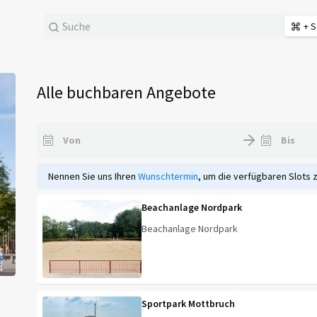
+ S
Alle buchbaren Angebote
Nennen Sie uns Ihren
Wunschtermin
, um die verfügbaren Slots 
Beachanlage Nordpark
Beachanlage Nordpark
Sportpark Mottbruch