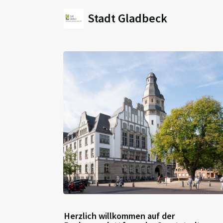
Stadt Gladbeck
Herzlich willkommen auf der