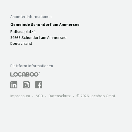
Anbieter-Informationen
Gemeinde Schondorf am Ammersee
Rathausplatz 1
86938 Schondorf am Ammersee
Deutschland
Plattform-Informationen
Impressum
AGB
Datenschutz
© 2026 Locaboo GmbH