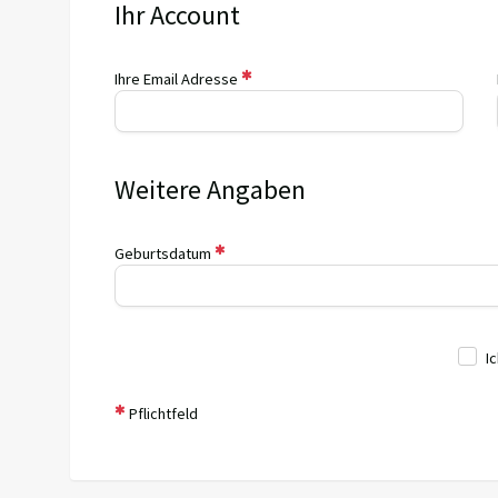
Ihr Account
Ihre Email Adresse
Weitere Angaben
Geburtsdatum
I
Pflichtfeld