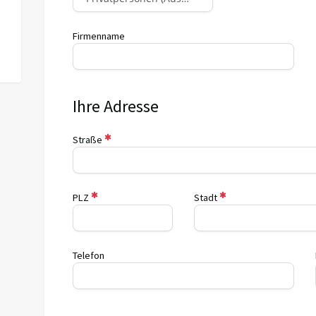
Firmenname
Ihre Adresse
Straße
PLZ
Stadt
Telefon