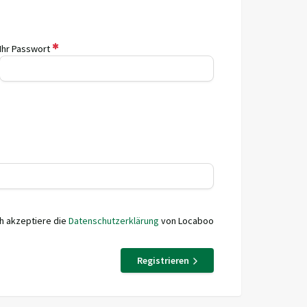
Ihr Passwort
ch akzeptiere die
Datenschutzerklärung
von Locaboo
Registrieren