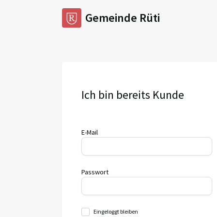
Gemeinde Rüti
Ich bin bereits Kunde
E-Mail
Passwort
Eingeloggt bleiben