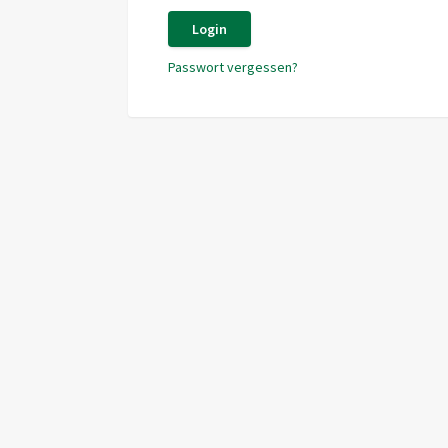
Login
Passwort vergessen?