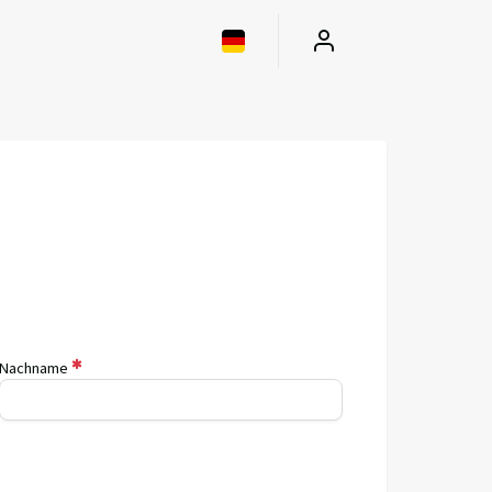
Nachname