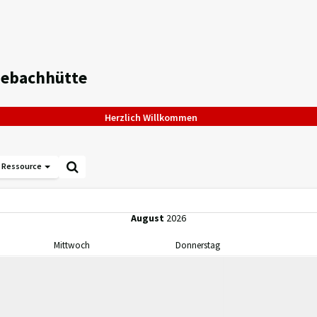
sebachhütte
Herzlich Willkommen
Ressource
August
2026
Mittwoch
Donnerstag