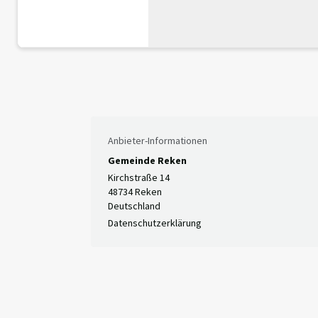
Anbieter-Informationen
Gemeinde Reken
Kirchstraße 14
48734 Reken
Deutschland
Datenschutzerklärung