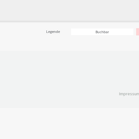
Legende
Buchbar
Impressu