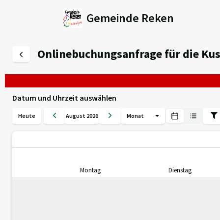
Gemeinde Reken
Onlinebuchungsanfrage für die Ku
Datum und Uhrzeit auswählen
Heute
August 2026
Monat
Montag
Dienstag