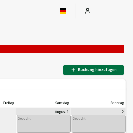
Buchung hinzufügen
Freitag
Samstag
Sonntag
August 1
2
Gebucht
Gebucht